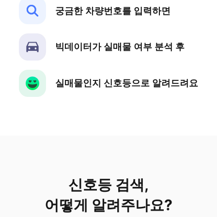
궁금한 차량번호를 입력하면
빅데이터가 실매물 여부 분석 후
실매물인지 신호등으로 알려드려요
신호등 검색,
어떻게 알려주나요?