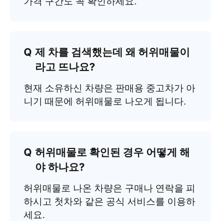
가격 구간도 꼭 확인하세요.
제 차를 검색했는데 왜 허위매물이
라고 뜨나요?
현재 소유하신 차량은 판매용 중고차가 아
니기 때문에 허위매물로 나오게 됩니다.
허위매물로 확인된 경우 어떻게 해
야 하나요?
허위매물로 나온 차량은 구매나 연락을 피
하시고 첫차와 같은 공식 서비스를 이용하
세요.