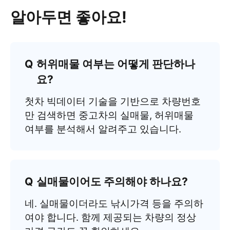
알아두면 좋아요!
허위매물 여부는 어떻게 판단하나
요?
첫차 빅데이터 기술을 기반으로 차량번호
만 검색하면 중고차의 실매물, 허위매물
여부를 분석해서 알려주고 있습니다.
실매물이어도 주의해야 하나요?
네. 실매물이더라도 낚시가격 등을 주의하
여야 합니다. 함께 제공되는 차량의 정상