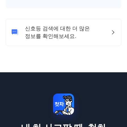
신호등 검색에 대한 더 많은
정보를 확인해보세요.