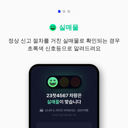
실매물
정상 신고 절차를 거친 실매물로 확인되는 경우
초록색 신호등으로 알려드려요